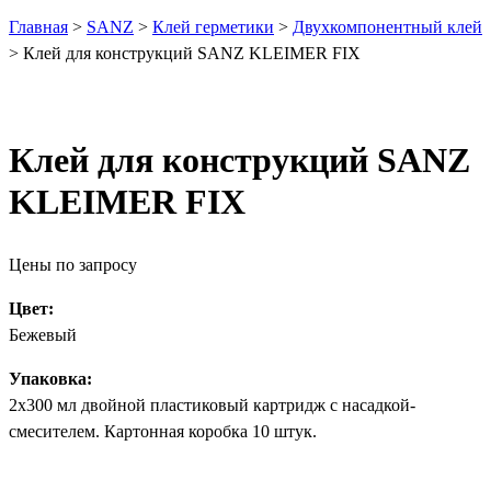
Главная
>
SANZ
>
Клей герметики
>
Двухкомпонентный клей
>
Клей для конструкций SANZ KLEIMER FIX
Клей для конструкций SANZ
KLEIMER FIX
Цены по запросу
Цвет:
Бежевый
Упаковка:
2х300 мл двойной пластиковый картридж с насадкой-
смесителем. Картонная коробка 10 штук.
Уточнить онлайн