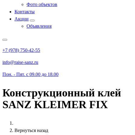
Фото объектов
Контакты
Акции
Объявления
+7 (978) 750-42-55
info@raise-sanz.ru
Пон. - Пят. с 09.00 до 18.00
Конструкционный клей
SANZ KLEIMER FIX
Вернуться назад