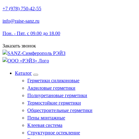
Перейти
+7 (978) 750-42-55
к
info@raise-sanz.ru
содержимому
Пон. - Пят. с 09.00 до 18.00
Заказать звонок
Каталог
Герметики силиконовые
Акриловые герметики
Полиуретановые герметики
Термостойкие герметики
Общестроительные герметики
Пены монтажные
Клеевая система
Структурное остекление