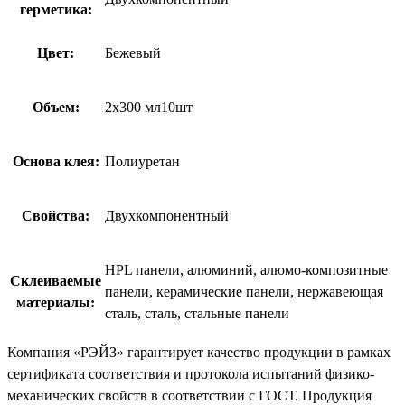
герметика:
Цвет:
Бежевый
Объем:
2х300 мл10шт
Основа клея:
Полиуретан
Свойства:
Двухкомпонентный
HPL панели, алюминий, алюмо-композитные
Склеиваемые
панели, керамические панели, нержавеющая
материалы:
сталь, сталь, стальные панели
Компания «РЭЙЗ» гарантирует качество продукции в рамках
сертификата соответствия и протокола испытаний физико-
механических свойств в соответствии с ГОСТ. Продукция