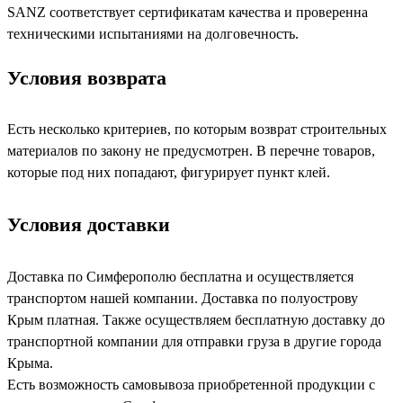
SANZ соответствует сертификатам качества и проверенна
техническими испытаниями на долговечность.
Условия возврата
Есть несколько критериев, по которым возврат строительных
материалов по закону не предусмотрен. В перечне товаров,
которые под них попадают, фигурирует пункт клей.
Условия доставки
Доставка по Симферополю бесплатна и осуществляется
транспортом нашей компании. Доставка по полуострову
Крым платная. Также осуществляем бесплатную доставку до
транспортной компании для отправки груза в другие города
Крыма.
Есть возможность самовывоза приобретенной продукции с