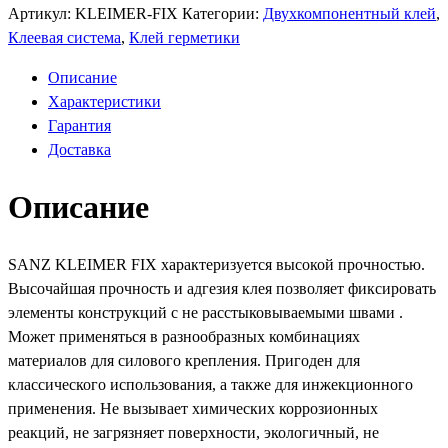
Артикул:
KLEIMER-FIX
Категории:
Двухкомпонентный клей
,
Клеевая система
,
Клей герметики
Описание
Характеристики
Гарантия
Доставка
Описание
SANZ KLEIMER FIX характеризуется высокой прочностью.
Высочайшая прочность и адгезия клея позволяет фиксировать
элементы конструкций с не расстыковываемыми швами .
Может применяться в разнообразных комбинациях
материалов для силового крепления. Пригоден для
классического использования, а также для инжекционного
применения. Не вызывает химических коррозионных
реакций, не загрязняет поверхности, экологичный, не