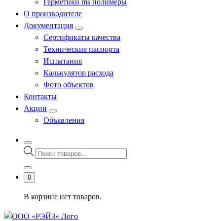
Герметики ms полимеры
О производителе
Документация
Сертификаты качества
Технические паспорта
Испытания
Калькулятор расхода
Фото объектов
Контакты
Акции
Объявления
Поиск
товаров
0
В корзине нет товаров.