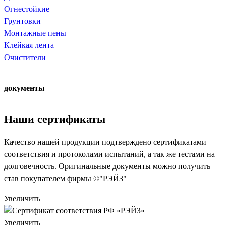
Огнестойкие
Грунтовки
Монтажные пены
Клейкая лента
Очистители
документы
Наши сертификаты
Качество нашей продукции подтверждено сертификатами
соответствия и протоколами испытаний, а так же тестами на
долговечность. Оригинальные документы можно получить
став покупателем фирмы ©"РЭЙЗ"
Увеличить
Увеличить