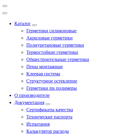
Каталог
Герметики силиконовые
Акриловые герметики
Полиуретановые герметики
Термостойкие герметики
Общестроительные герметики
Пены монтажные
Клеевая система
Структурное остекление
Герметики ms полимеры
О производителе
Документация
Сертификаты качества
Технические паспорта
Испытания
Калькулятор расхода