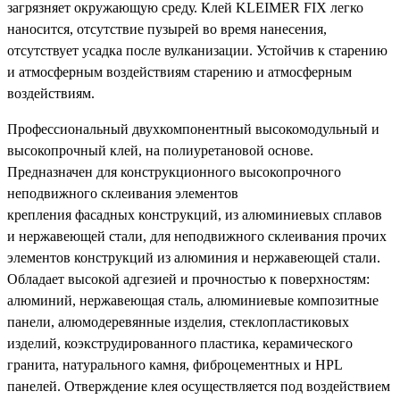
загрязняет окружающую среду. Клей KLEIMER FIX легко
наносится, отсутствие пузырей во время нанесения,
отсутствует усадка после вулканизации. Устойчив к старению
и атмосферным воздействиям старению и атмосферным
воздействиям.
Профессиональный двухкомпонентный высокомодульный и
высокопрочный клей, на полиуретановой основе.
Предназначен для конструкционного высокопрочного
неподвижного склеивания элементов
крепления фасадных конструкций, из алюминиевых сплавов
и нержавеющей стали, для неподвижного склеивания прочих
элементов конструкций из алюминия и нержавеющей стали.
Обладает высокой адгезией и прочностью к поверхностям:
алюминий, нержавеющая сталь, алюминиевые композитные
панели, алюмодеревянные изделия, стеклопластиковых
изделий, коэкструдированного пластика, керамического
гранита, натурального камня, фиброцементных и HPL
панелей. Отверждение клея осуществляется под воздействием