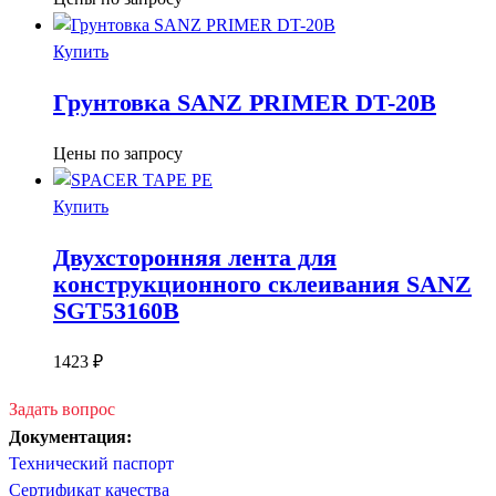
Купить
Грунтовка SANZ PRIMER DT-20B
Цены по запросу
Купить
Двухсторонняя лента для
конструкционного склеивания SANZ
SGT53160B
1423
₽
Задать вопрос
Документация:
Технический паспорт
Сертификат качества