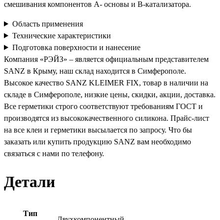
смешивания компонентов А- основы и В-катализатора.
Область применения
Технические характеристики
Подготовка поверхности и нанесение
Компания «РЭЙЗ» – является официальным представителем
SANZ в Крыму, наш склад находится в Симферополе.
Высокое качество SANZ KLEIMER FIX, товар в наличии на
складе в Симферополе, низкие цены, скидки, акции, доставка.
Все герметики строго соответствуют требованиям ГОСТ и
производятся из высококачественного силикона. Прайс-лист
на все клеи и герметики высылается по запросу. Что бы
заказать или купить продукцию SANZ вам необходимо
связаться с нами по телефону.
Детали
Тип
Двухкомпонентный