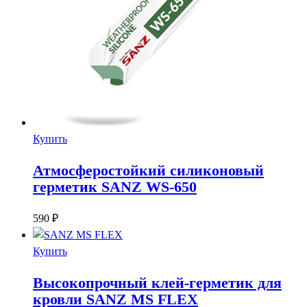
Купить
Атмосферостойкий силиконовый
герметик SANZ WS-650
590
₽
Купить
Высокопрочный клей-герметик для
кровли SANZ MS FLEX