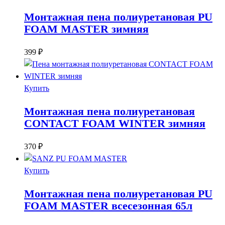
Монтажная пена полиуретановая PU
FOAM MASTER зимняя
399
₽
Купить
Монтажная пена полиуретановая
CONTACT FOAM WINTER зимняя
370
₽
Купить
Монтажная пена полиуретановая PU
FOAM MASTER всесезонная 65л