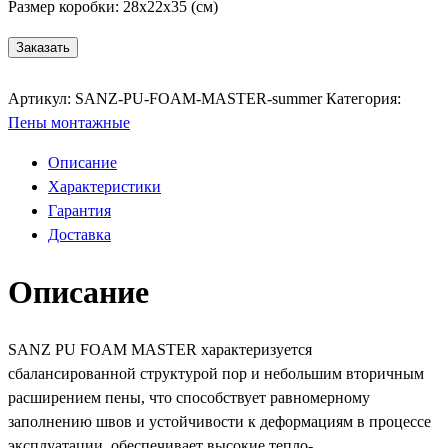
Размер коробки: 28х22х35 (см)
Заказать
Уточнить онлайн
Артикул:
SANZ-PU-FOAM-MASTER-summer
Категория:
Пены монтажные
Описание
Характеристики
Гарантия
Доставка
Описание
SANZ PU FOAM MASTER характеризуется
сбалансированной структурой пор и небольшим вторичным
расширением пены, что способствует равномерному
заполнению швов и устойчивости к деформациям в процессе
эксплуатации, обеспечивает высокие тепло-