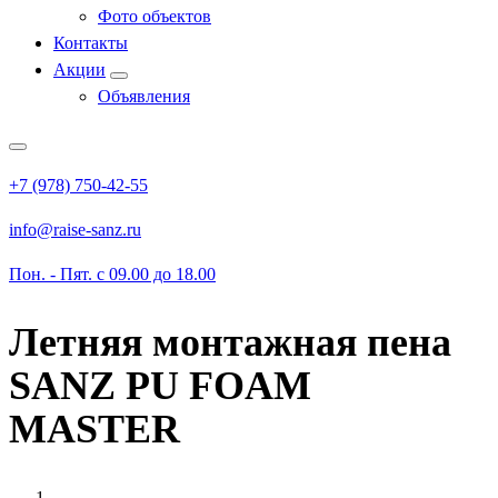
Фото объектов
Контакты
Акции
Объявления
+7 (978) 750-42-55
info@raise-sanz.ru
Пон. - Пят. с 09.00 до 18.00
Летняя монтажная пена
SANZ PU FOAM
MASTER