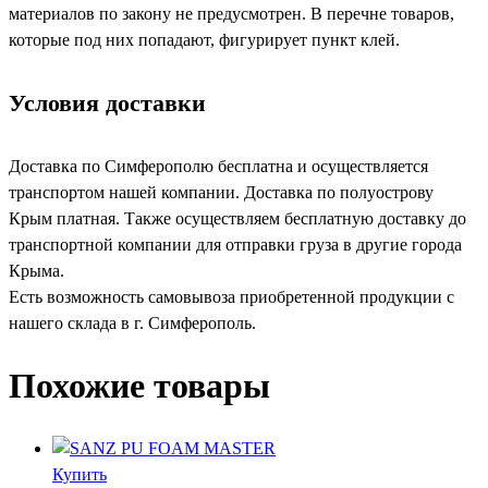
материалов по закону не предусмотрен. В перечне товаров,
которые под них попадают, фигурирует пункт клей.
Условия доставки
Доставка по Симферополю бесплатна и осуществляется
транспортом нашей компании. Доставка по полуострову
Крым платная. Также осуществляем бесплатную доставку до
транспортной компании для отправки груза в другие города
Крыма.
Есть возможность самовывоза приобретенной продукции с
нашего склада в г. Симферополь.
Похожие товары
Купить