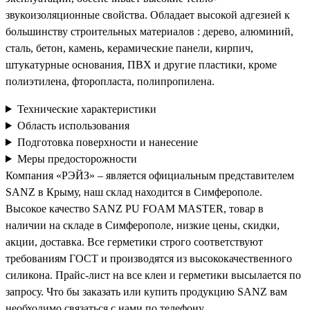
звукоизоляционные свойства. Обладает высокой адгезией к
большинству строительных материалов : дерево, алюминий,
сталь, бетон, камень, керамические панели, кирпич,
штукатурные основания, ПВХ и другие пластики, кроме
полиэтилена, фторопласта, полипропилена.
Технические характеристики
Область использования
Подготовка поверхности и нанесение
Меры предосторожности
Компания «РЭЙЗ» – является официальным представителем
SANZ в Крыму, наш склад находится в Симферополе.
Высокое качество SANZ PU FOAM MASTER, товар в
наличии на складе в Симферополе, низкие цены, скидки,
акции, доставка. Все герметики строго соответствуют
требованиям ГОСТ и производятся из высококачественного
силикона. Прайс-лист на все клеи и герметики высылается по
запросу. Что бы заказать или купить продукцию SANZ вам
необходимо связаться с нами по телефону.