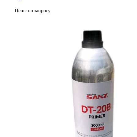
Цены по запросу