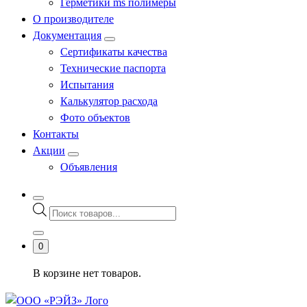
Герметики ms полимеры
О производителе
Документация
Сертификаты качества
Технические паспорта
Испытания
Калькулятор расхода
Фото объектов
Контакты
Акции
Объявления
Поиск
товаров
0
В корзине нет товаров.