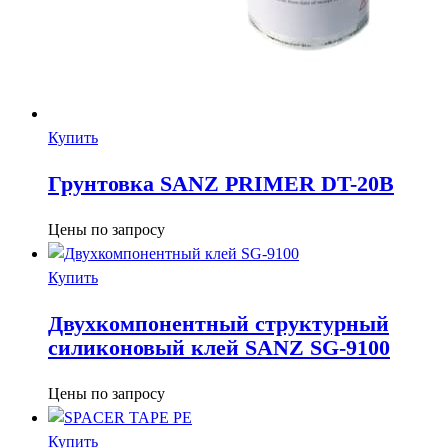
Купить
Грунтовка SANZ PRIMER DT-20B
Цены по запросу
Купить
Двухкомпонентный структурный
силиконовый клей SANZ SG-9100
Цены по запросу
Купить