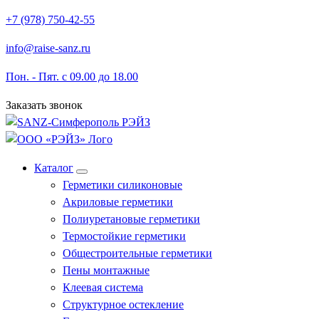
Перейти
+7 (978) 750-42-55
к
info@raise-sanz.ru
содержимому
Пон. - Пят. с 09.00 до 18.00
Заказать звонок
Каталог
Герметики силиконовые
Акриловые герметики
Полиуретановые герметики
Термостойкие герметики
Общестроительные герметики
Пены монтажные
Клеевая система
Структурное остекление