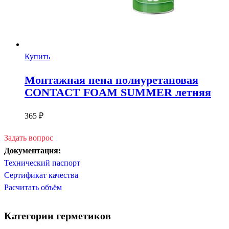
Купить
Монтажная пена полиуретановая
CONTACT FOAM SUMMER летняя
365
₽
Задать вопрос
Документация:
Технический паспорт
Сертификат качества
Расчитать объём
Категории герметиков