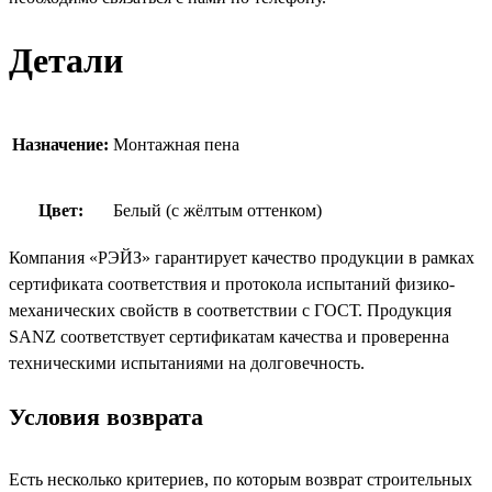
Детали
Назначение:
Монтажная пена
Цвет:
Белый (с жёлтым оттенком)
Компания «РЭЙЗ» гарантирует качество продукции в рамках
сертификата соответствия и протокола испытаний физико-
механических свойств в соответствии с ГОСТ. Продукция
SANZ соответствует сертификатам качества и проверенна
техническими испытаниями на долговечность.
Условия возврата
Есть несколько критериев, по которым возврат строительных