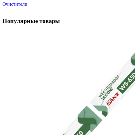
Очистители
Популярные товары