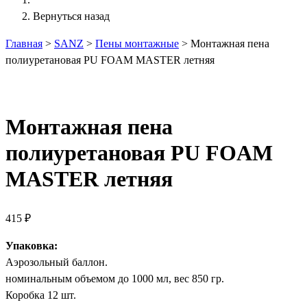
Вернуться назад
Главная
>
SANZ
>
Пены монтажные
>
Монтажная пена
полиуретановая PU FOAM MASTER летняя
Монтажная пена
полиуретановая PU FOAM
MASTER летняя
415
₽
Упаковка:
Аэрозольный баллон.
номинальным объемом до 1000 мл, вес 850 гр.
Коробка 12 шт.