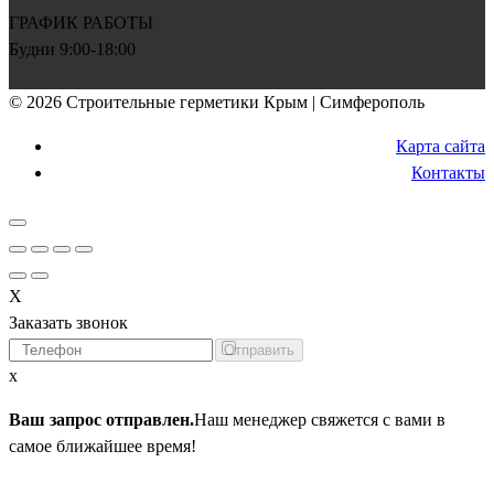
ГРАФИК РАБОТЫ
Будни 9:00-18:00
© 2026 Строительные герметики Крым | Симферополь
Карта сайта
Контакты
X
Заказать звонок
Я не робот
x
Ваш запрос отправлен.
Наш менеджер свяжется с вами в
самое ближайшее время!