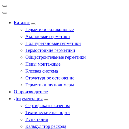
Каталог
Герметики силиконовые
Акриловые герметики
Полиуретановые герметики
Термостойкие герметики
Общестроительные герметики
Пены монтажные
Клеевая система
Структурное остекление
Герметики ms полимеры
О производителе
Документация
Сертификаты качества
Технические паспорта
Испытания
Калькулятор расхода