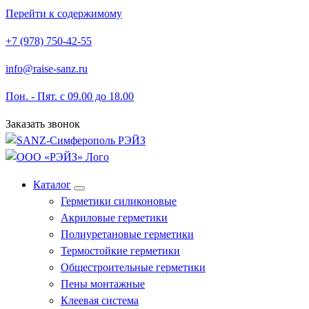
Перейти к содержимому
+7 (978) 750-42-55
info@raise-sanz.ru
Пон. - Пят. с 09.00 до 18.00
Заказать звонок
Каталог
Герметики силиконовые
Акриловые герметики
Полиуретановые герметики
Термостойкие герметики
Общестроительные герметики
Пены монтажные
Клеевая система