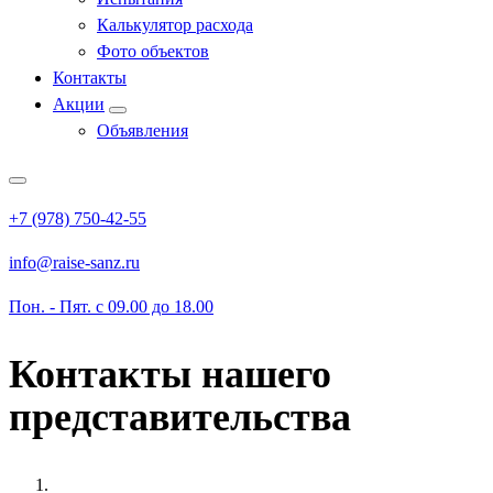
Калькулятор расхода
Фото объектов
Контакты
Акции
Объявления
+7 (978) 750-42-55
info@raise-sanz.ru
Пон. - Пят. с 09.00 до 18.00
Контакты нашего
представительства