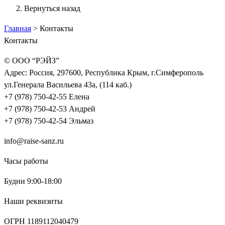
Вернуться назад
Главная
>
Контакты
Контакты
© OOO “РЭЙЗ”
Адрес: Россия, 297600, Республика Крым, г.Симферополь
ул.Генерала Васильева 43а, (114 каб.)
+7 (978) 750-42-55 Елена
+7 (978) 750-42-53 Андрей
+7 (978) 750-42-54 Эльмаз
info@raise-sanz.ru
Часы работы
Будни 9:00-18:00
Наши реквизиты
ОГРН 1189112040479