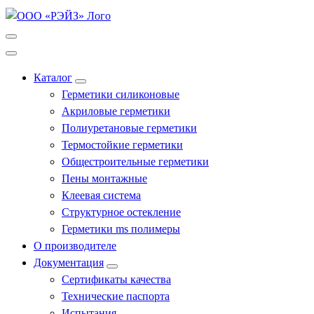
Каталог
Герметики силиконовые
Акриловые герметики
Полиуретановые герметики
Термостойкие герметики
Общестроительные герметики
Пены монтажные
Клеевая система
Структурное остекление
Герметики ms полимеры
О производителе
Документация
Сертификаты качества
Технические паспорта
Испытания