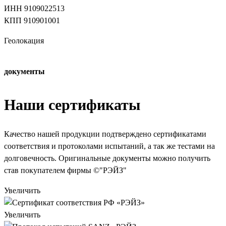
ИНН 9109022513
КПП 910901001
Геолокация
документы
Наши сертификаты
Качество нашей продукции подтверждено сертификатами
соответствия и протоколами испытаний, а так же тестами на
долговечность. Оригинальные документы можно получить
став покупателем фирмы ©"РЭЙЗ"
Увеличить
Увеличить