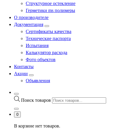
Структурное остекление
Герметики ms полимеры
О производителе
Документация
Сертификаты качества
Технические паспорта
Испытания
Калькулятор расхода
Фото объектов
Контакты
Акции
Объявления
Поиск товаров
0
В корзине нет товаров.