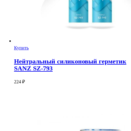
Купить
Нейтральный силиконовый герметик
SANZ SZ-793
224
₽