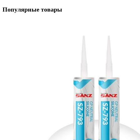
Популярные товары