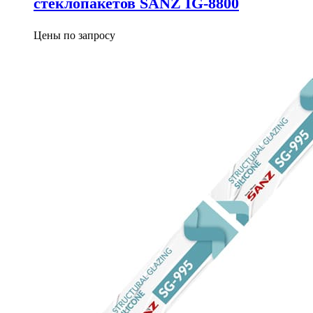
стеклопакетов SANZ IG-8800
Цены по запросу