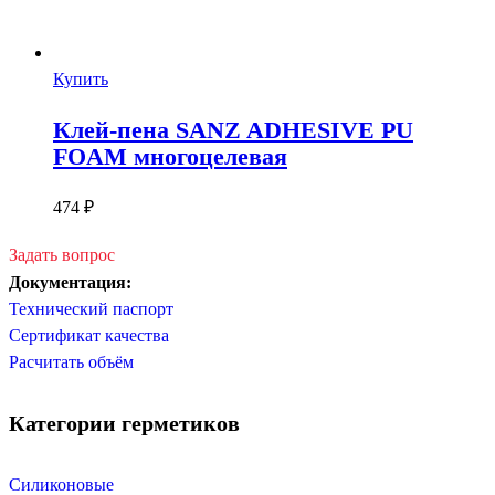
Купить
Клей-пена SANZ ADHESIVE PU
FOAM многоцелевая
474
₽
Задать вопрос
Документация:
Технический паспорт
Сертификат качества
Расчитать объём
Категории герметиков
Силиконовые