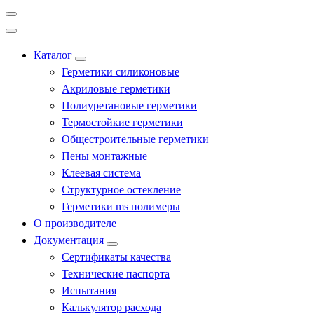
Каталог
Герметики силиконовые
Акриловые герметики
Полиуретановые герметики
Термостойкие герметики
Общестроительные герметики
Пены монтажные
Клеевая система
Структурное остекление
Герметики ms полимеры
О производителе
Документация
Сертификаты качества
Технические паспорта
Испытания
Калькулятор расхода