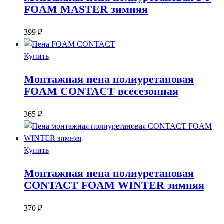
FOAM MASTER зимняя
399
₽
Купить
Монтажная пена полиуретановая
FOAM CONTACT всесезонная
365
₽
Купить
Монтажная пена полиуретановая
CONTACT FOAM WINTER зимняя
370
₽