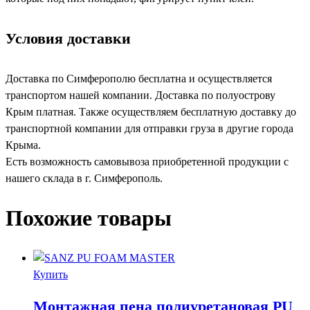
Условия доставки
Доставка по Симферополю бесплатна и осуществляется
транспортом нашей компании. Доставка по полуострову
Крым платная. Также осуществляем бесплатную доставку до
транспортной компании для отправки груза в другие города
Крыма.
Есть возможность самовывоза приобретенной продукции с
нашего склада в г. Симферополь.
Похожие товары
Купить
Монтажная пена полиуретановая PU