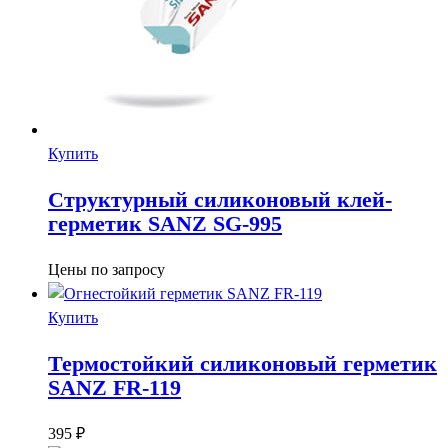
Купить
Структурный силиконовый клей-
герметик SANZ SG-995
Цены по запросу
Купить
Термостойкий силиконовый герметик
SANZ FR-119
395
₽