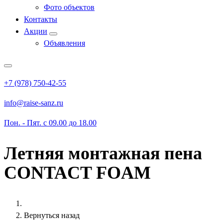
Фото объектов
Контакты
Акции
Объявления
+7 (978) 750-42-55
info@raise-sanz.ru
Пон. - Пят. с 09.00 до 18.00
Летняя монтажная пена
CONTACT FOAM
Вернуться назад