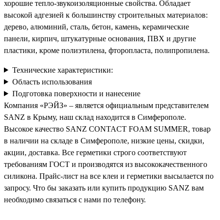
хорошие тепло-звукоизоляционные свойства. Обладает
высокой адгезией к большинству строительных материалов:
дерево, алюминий, сталь, бетон, камень, керамические
панели, кирпич, штукатурные основания, ПВХ и другие
пластики, кроме полиэтилена, фторопласта, полипропилена.
Технические характеристики:
Область использования
Подготовка поверхности и нанесение
Компания «РЭЙЗ» – является официальным представителем
SANZ в Крыму, наш склад находится в Симферополе.
Высокое качество SANZ CONTACT FOAM SUMMER, товар
в наличии на складе в Симферополе, низкие цены, скидки,
акции, доставка. Все герметики строго соответствуют
требованиям ГОСТ и производятся из высококачественного
силикона. Прайс-лист на все клеи и герметики высылается по
запросу. Что бы заказать или купить продукцию SANZ вам
необходимо связаться с нами по телефону.