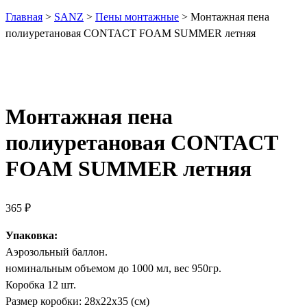
Главная
>
SANZ
>
Пены монтажные
>
Монтажная пена
полиуретановая CONTACT FOAM SUMMER летняя
Монтажная пена
полиуретановая CONTACT
FOAM SUMMER летняя
365
₽
Упаковка:
Аэрозольный баллон.
номинальным объемом до 1000 мл, вес 950гр.
Коробка 12 шт.
Размер коробки: 28х22х35 (см)