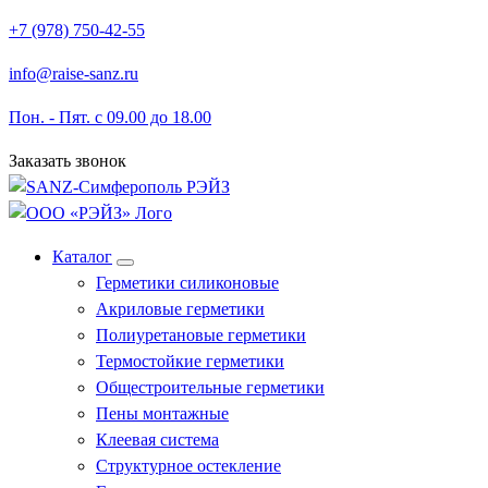
Перейти
+7 (978) 750-42-55
к
info@raise-sanz.ru
содержимому
Пон. - Пят. с 09.00 до 18.00
Заказать звонок
Каталог
Герметики силиконовые
Акриловые герметики
Полиуретановые герметики
Термостойкие герметики
Общестроительные герметики
Пены монтажные
Клеевая система
Структурное остекление