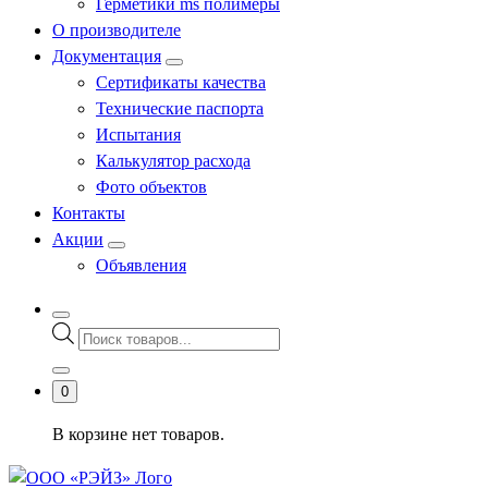
Герметики ms полимеры
О производителе
Документация
Сертификаты качества
Технические паспорта
Испытания
Калькулятор расхода
Фото объектов
Контакты
Акции
Объявления
Поиск
товаров
0
В корзине нет товаров.