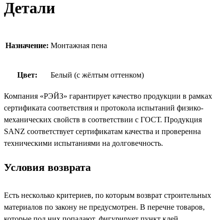
Детали
Назначение:
Монтажная пена
Цвет:
Белый (с жёлтым оттенком)
Компания «РЭЙЗ» гарантирует качество продукции в рамках
сертификата соответствия и протокола испытаний физико-
механических свойств в соответствии с ГОСТ. Продукция
SANZ соответствует сертификатам качества и проверенна
техническими испытаниями на долговечность.
Условия возврата
Есть несколько критериев, по которым возврат строительных
материалов по закону не предусмотрен. В перечне товаров,
которые под них попадают, фигурирует пункт клей.