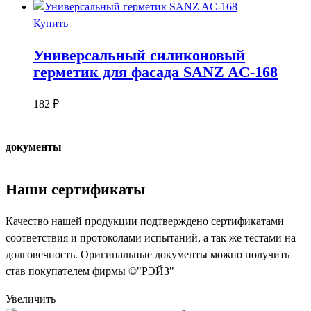
Купить
Универсальный силиконовый
герметик для фасада SANZ AC-168
182
₽
документы
Наши сертификаты
Качество нашей продукции подтверждено сертификатами
соответствия и протоколами испытаний, а так же тестами на
долговечность. Оригинальные документы можно получить
став покупателем фирмы ©"РЭЙЗ"
Увеличить