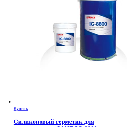
Купить
Силиконовый герметик для