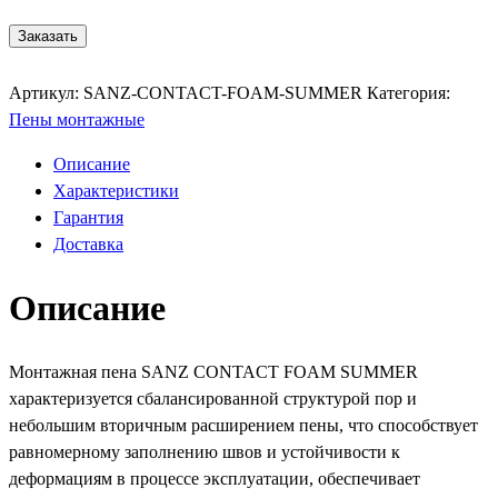
Заказать
Уточнить онлайн
Артикул:
SANZ-CONTACT-FOAM-SUMMER
Категория:
Пены монтажные
Описание
Характеристики
Гарантия
Доставка
Описание
Монтажная пена SANZ CONTACT FOAM SUMMER
характеризуется сбалансированной структурой пор и
небольшим вторичным расширением пены, что способствует
равномерному заполнению швов и устойчивости к
деформациям в процессе эксплуатации, обеспечивает