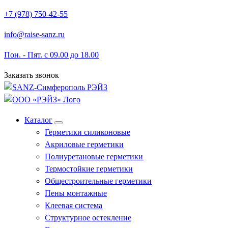
Перейти
+7 (978) 750-42-55
к
info@raise-sanz.ru
содержимому
Пон. - Пят. с 09.00 до 18.00
Заказать звонок
Каталог
Герметики силиконовые
Акриловые герметики
Полиуретановые герметики
Термостойкие герметики
Общестроительные герметики
Пены монтажные
Клеевая система
Структурное остекление