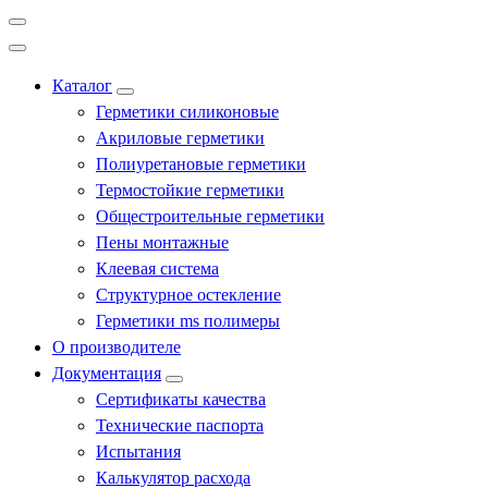
Каталог
Герметики силиконовые
Акриловые герметики
Полиуретановые герметики
Термостойкие герметики
Общестроительные герметики
Пены монтажные
Клеевая система
Структурное остекление
Герметики ms полимеры
О производителе
Документация
Сертификаты качества
Технические паспорта
Испытания
Калькулятор расхода