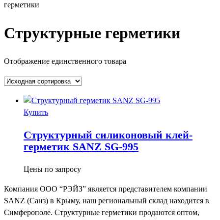
герметики
Структурные герметики
Отображение единственного товара
Купить
Структурный силиконовый клей-
герметик SANZ SG-995
Цены по запросу
Компания OOO “РЭЙЗ” является представителем компании
SANZ (Санз) в Крыму, наш региональный склад находится в
Симферополе. Структурные герметики продаются оптом,