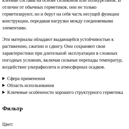
клеевые составы на основе силиконов или полиуретанов. В
отличие от обычных герметиков, они не только
герметизируют, но и берут на себя часть несущей функции
конструкции, передавая нагрузки между соединяемыми
элементами.
Эти материалы обладают выдающейся устойчивостью к
растяжению, сжатию и сдвигу. Они сохраняют свои
характеристики при длительной эксплуатации в сложных
погодных условиях, включая сильные перепады температур,
воздействие ультрафиолета и атмосферных осадков.
Сфера применения
Область использования
Ключевые особенности хорошего структурного герметика
Фильтр
Цвет: