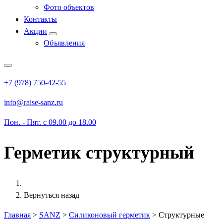
Фото объектов
Контакты
Акции
Объявления
+7 (978) 750-42-55
info@raise-sanz.ru
Пон. - Пят. с 09.00 до 18.00
Герметик структурный
Вернуться назад
Главная
>
SANZ
>
Силиконовый герметик
>
Структурные