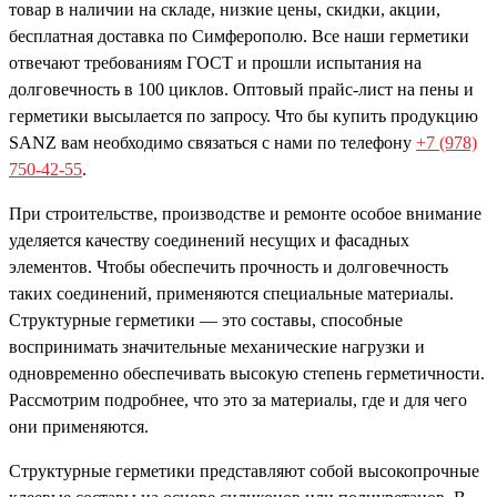
товар в наличии на складе, низкие цены, скидки, акции,
бесплатная доставка по Симферополю. Все наши герметики
отвечают требованиям ГОСТ и прошли испытания на
долговечность в 100 циклов. Оптовый прайс-лист на пены и
герметики высылается по запросу. Что бы купить продукцию
SANZ вам необходимо связаться с нами по телефону
+7 (978)
750-42-55
.
При строительстве, производстве и ремонте особое внимание
уделяется качеству соединений несущих и фасадных
элементов. Чтобы обеспечить прочность и долговечность
таких соединений, применяются специальные материалы.
Структурные герметики — это составы, способные
воспринимать значительные механические нагрузки и
одновременно обеспечивать высокую степень герметичности.
Рассмотрим подробнее, что это за материалы, где и для чего
они применяются.
Структурные герметики представляют собой высокопрочные