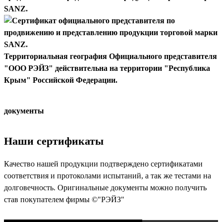
SANZ.
Территориальная география Официального представителя
"ООО РЭЙЗ" действительна на территории "Республика
Крым" Российской Федерации.
документы
Наши сертификаты
Качество нашей продукции подтверждено сертификатами
соответствия и протоколами испытаний, а так же тестами на
долговечность. Оригинальные документы можно получить
став покупателем фирмы ©"РЭЙЗ"