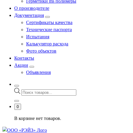
Герметики ms полимеры
О производителе
Документация
Сертификаты качества
Технические паспорта
Испытания
Калькулятор расхода
Фото объектов
Контакты
Акции
Объявления
Поиск
товаров
0
В корзине нет товаров.