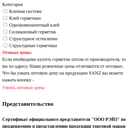
Категория
Клеевая система
Клей герметики
Однокомпонентный клей
Силиконовый герметик
Структурное остекление
Структурные герметики
Отовые цены:
Если необходимо купить герметик оптом от производителя, то
вы по адресу. Наши розничные цены отличаются от оптовых.
Что бы узнать оптовую цену на продукцию SANZ вы можете
нажать кнопку -
Узнать оптовые цены
Представительство
Сертификат официального представителя "ООО РЭЙЗ" по
продвижению и представлению продукции торговой марки