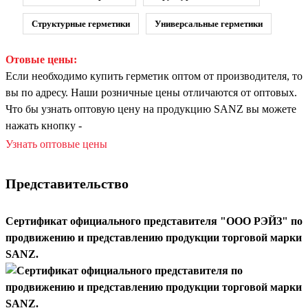
Структурные герметики
Универсальные герметики
Отовые цены:
Если необходимо купить герметик оптом от производителя, то
вы по адресу. Наши розничные цены отличаются от оптовых.
Что бы узнать оптовую цену на продукцию SANZ вы можете
нажать кнопку -
Узнать оптовые цены
Представительство
Сертификат официального представителя "ООО РЭЙЗ" по
продвижению и представлению продукции торговой марки
SANZ.