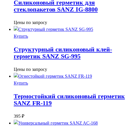
Силиконовый герметик для
стеклопакетов SANZ IG-8800
Цены по запросу
Купить
Структурный силиконовый клей-
герметик SANZ SG-995
Цены по запросу
Купить
Термостойкий силиконовый герметик
SANZ FR-119
395
₽