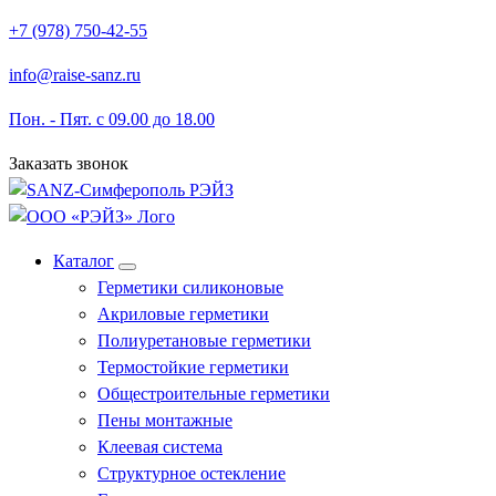
Перейти
+7 (978) 750-42-55
к
info@raise-sanz.ru
содержимому
Пон. - Пят. с 09.00 до 18.00
Заказать звонок
Каталог
Герметики силиконовые
Акриловые герметики
Полиуретановые герметики
Термостойкие герметики
Общестроительные герметики
Пены монтажные
Клеевая система
Структурное остекление