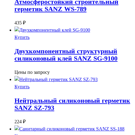
Атмосферостойкий строительный
герметик SANZ WS-789
435
₽
Купить
Двухкомпонентный структурный
силиконовый клей SANZ SG-9100
Цены по запросу
Купить
Нейтральный силиконовый герметик
SANZ SZ-793
224
₽