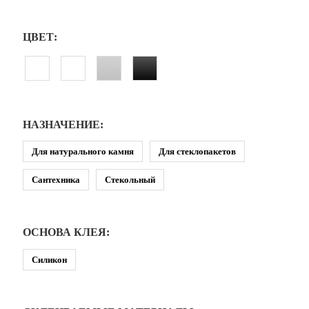
ЦВЕТ:
НАЗНАЧЕНИЕ:
Для натурального камня
Для стеклопакетов
Сантехника
Стекольный
ОСНОВА КЛЕЯ:
Силикон