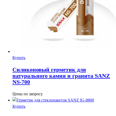
Купить
Силиконовый герметик для
натурального камня и гранита SANZ
NS-700
Цены по запросу
Купить