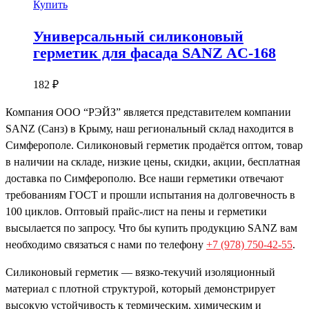
Купить
Универсальный силиконовый
герметик для фасада SANZ AC-168
182
₽
Компания OOO “РЭЙЗ” является представителем компании
SANZ (Санз) в Крыму, наш региональный склад находится в
Симферополе. Силиконовый герметик продаётся оптом, товар
в наличии на складе, низкие цены, скидки, акции, бесплатная
доставка по Симферополю. Все наши герметики отвечают
требованиям ГОСТ и прошли испытания на долговечность в
100 циклов. Оптовый прайс-лист на пены и герметики
высылается по запросу. Что бы купить продукцию SANZ вам
необходимо связаться с нами по телефону
+7 (978) 750-42-55
.
Силиконовый герметик — вязко-текучий изоляционный
материал с плотной структурой, который демонстрирует
высокую устойчивость к термическим, химическим и