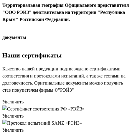
Территориальная география Официального представителя
"ООО РЭЙЗ" действительна на территории "Республика
Крым" Российской Федерации.
документы
Наши сертификаты
Качество нашей продукции подтверждено сертификатами
соответствия и протоколами испытаний, а так же тестами на
долговечность. Оригинальные документы можно получить
став покупателем фирмы ©"РЭЙЗ"
Увеличить
Увеличить
Увеличить