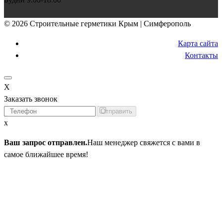
© 2026 Строительные герметики Крым | Симферополь
Карта сайта
Контакты
X
Заказать звонок
Я не робот
x
Ваш запрос отправлен.
Наш менеджер свяжется с вами в
самое ближайшее время!