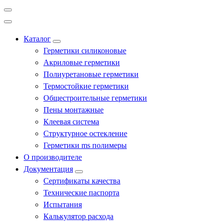
Каталог
Герметики силиконовые
Акриловые герметики
Полиуретановые герметики
Термостойкие герметики
Общестроительные герметики
Пены монтажные
Клеевая система
Структурное остекление
Герметики ms полимеры
О производителе
Документация
Сертификаты качества
Технические паспорта
Испытания
Калькулятор расхода