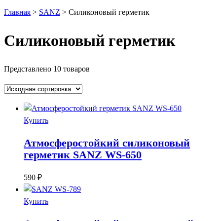
Главная
>
SANZ
>
Силиконовый герметик
Силиконовый герметик
Представлено 10 товаров
Купить
Атмосферостойкий силиконовый
герметик SANZ WS-650
590
₽
Купить