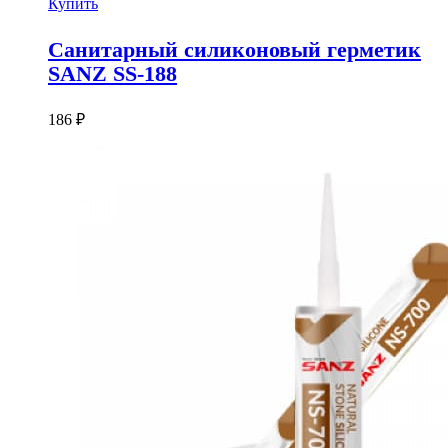
Купить
Санитарный силиконовый герметик
SANZ SS-188
186
₽